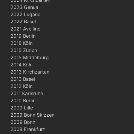
2024 Kirchzarten
2023 Genua
2022 Lugano
2022 Basel
2021 Avellino
2019 Berlin
2018 Köln
2015 Zürich
2015 Middelburg
2014 Köln
2013 Kirchzarten
2013 Basel
2012 Köln
2011 Karlsruhe
2010 Berlin
2009 Lille
2009 Bonn Skizzen
2009 Bonn
2008 Frankfurt