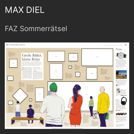
MAX DIEL
FAZ Sommerrätsel