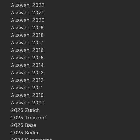
Auswahl 2022
Auswahl 2021
Auswahl 2020
Auswahl 2019
Auswahl 2018
Auswahl 2017
Auswahl 2016
Auswahl 2015
Auswahl 2014
Auswahl 2013
Auswahl 2012
Auswahl 2011
Auswahl 2010
Auswahl 2009
2025 Zürich
2025 Troisdorf
2025 Basel
2025 Berlin